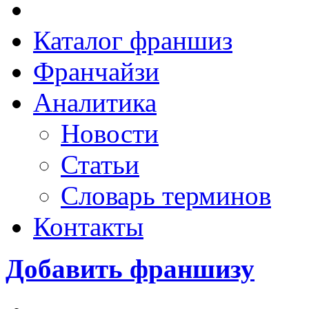
Каталог франшиз
Франчайзи
Аналитика
Новости
Статьи
Словарь терминов
Контакты
Добавить франшизу