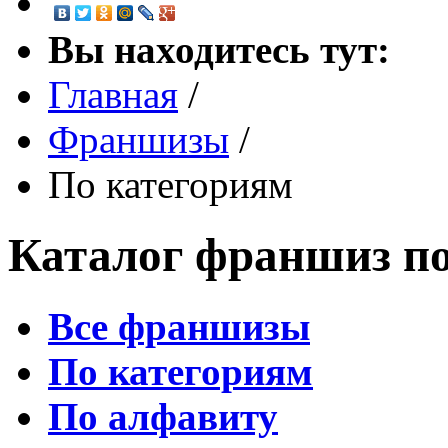
Вы находитесь тут:
Главная
/
Франшизы
/
По категориям
Каталог франшиз по
Все франшизы
По категориям
По алфавиту