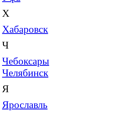
Х
Хабаровск
Ч
Чебоксары
Челябинск
Я
Ярославль