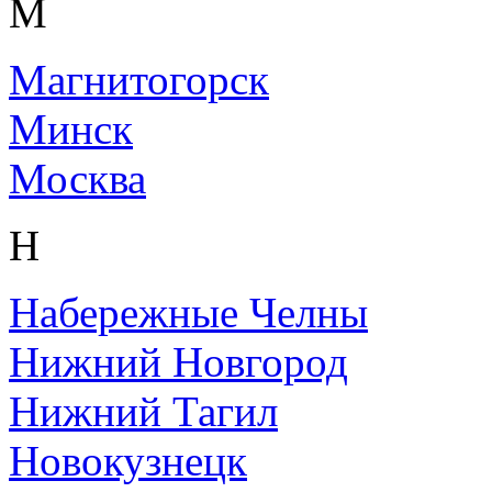
М
Магнитогорск
Минск
Москва
Н
Набережные Челны
Нижний Новгород
Нижний Тагил
Новокузнецк