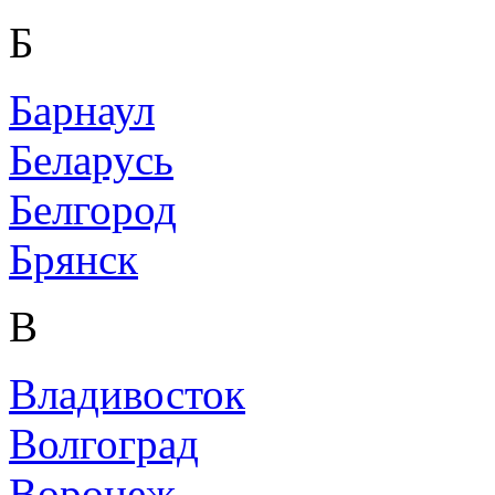
Б
Барнаул
Беларусь
Белгород
Брянск
В
Владивосток
Волгоград
Воронеж