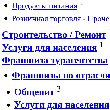
1
Продукты питания
Розничная торговля - Проче
Строительство / Ремонт
1
Услуги для населения
Франшиза турагентства
Франшизы по отрасл
3
Общепит
Услуги для населения