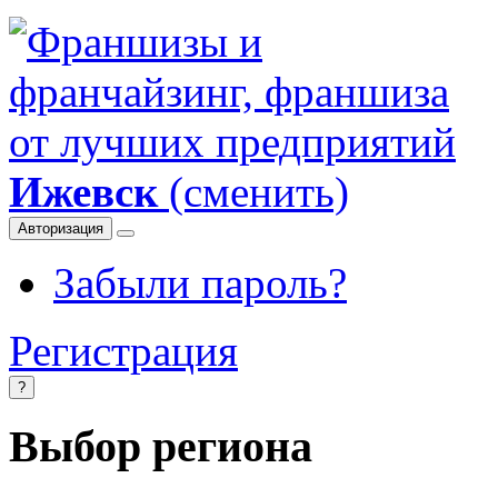
Ижевск
(сменить)
Авторизация
Забыли пароль?
Регистрация
?
Выбор региона