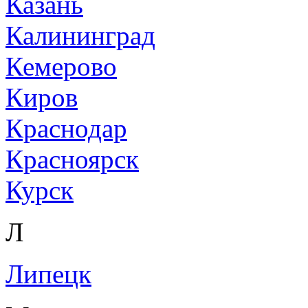
Казань
Калининград
Кемерово
Киров
Краснодар
Красноярск
Курск
Л
Липецк