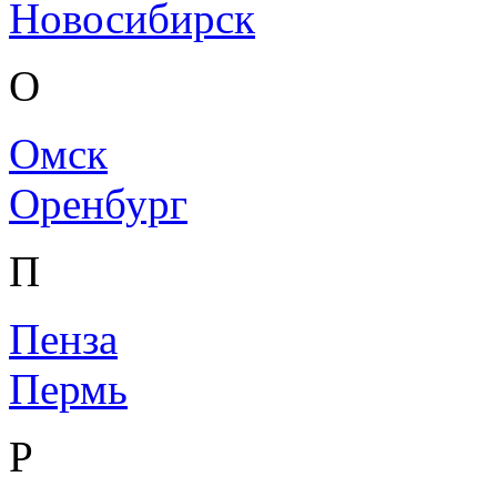
Новосибирск
О
Омск
Оренбург
П
Пенза
Пермь
Р