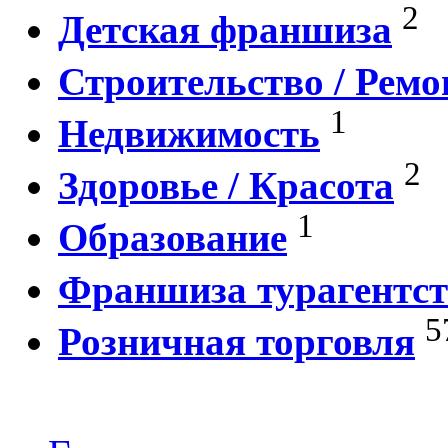
2
Детская франшиза
Строительство / Ремо
1
Недвижимость
2
Здоровье / Красота
1
Образование
Франшиза турагентст
5
Розничная торговля