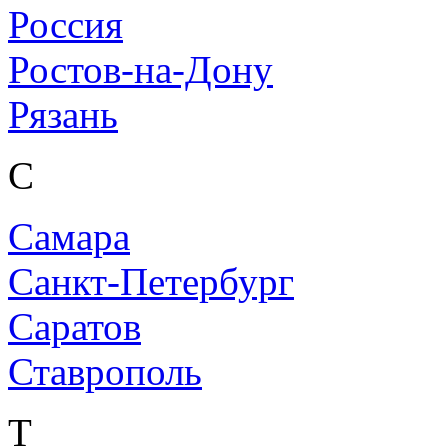
Россия
Ростов-на-Дону
Рязань
С
Самара
Санкт-Петербург
Саратов
Ставрополь
Т