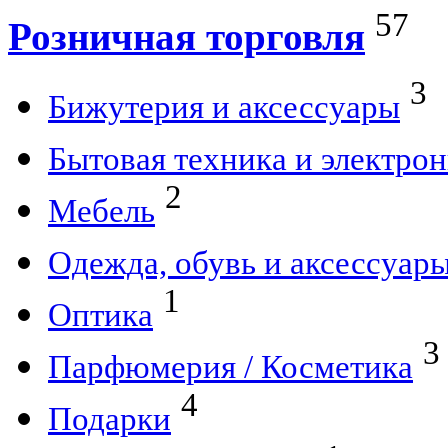
57
Розничная торговля
3
Бижутерия и аксессуары
Бытовая техника и электро
2
Мебель
Одежда, обувь и аксессуар
1
Оптика
3
Парфюмерия / Косметика
4
Подарки