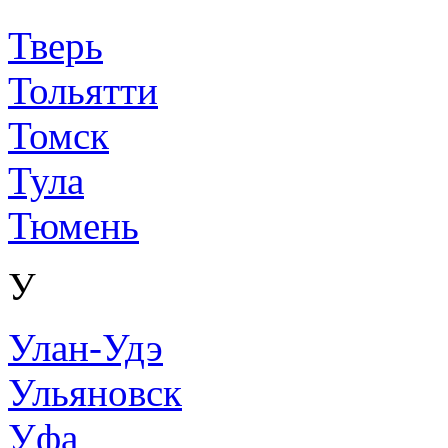
Тверь
Тольятти
Томск
Тула
Тюмень
У
Улан-Удэ
Ульяновск
Уфа