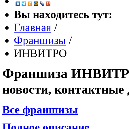
Вы находитесь тут:
Главная
/
Франшизы
/
ИНВИТРО
Франшиза
ИНВИТ
новости, контактные
Все франшизы
Полное описание