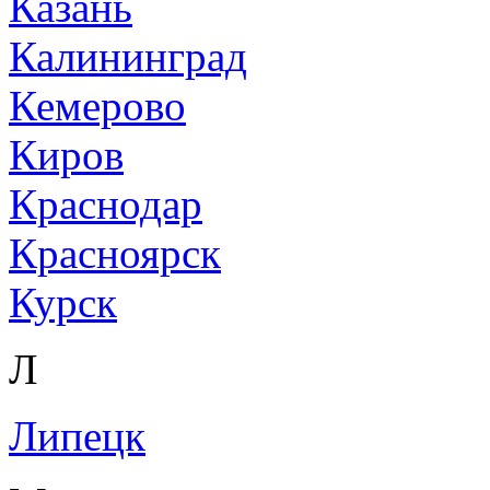
Казань
Калининград
Кемерово
Киров
Краснодар
Красноярск
Курск
Л
Липецк