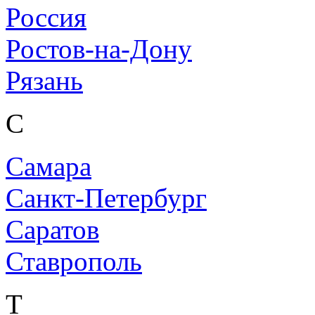
Россия
Ростов-на-Дону
Рязань
С
Самара
Санкт-Петербург
Саратов
Ставрополь
Т