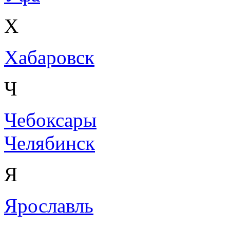
Х
Хабаровск
Ч
Чебоксары
Челябинск
Я
Ярославль