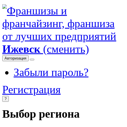
Ижевск
(сменить)
Авторизация
Забыли пароль?
Регистрация
?
Выбор региона