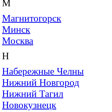
М
Магнитогорск
Минск
Москва
Н
Набережные Челны
Нижний Новгород
Нижний Тагил
Новокузнецк