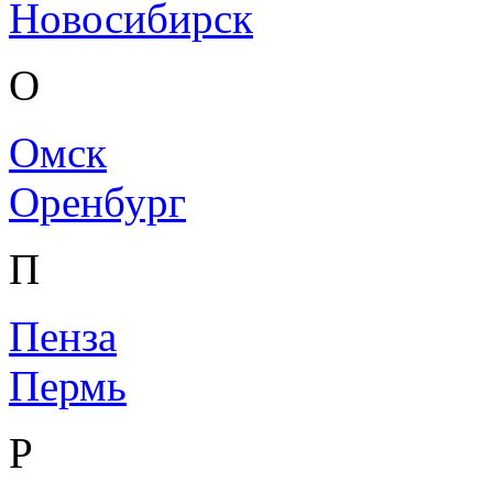
Новосибирск
О
Омск
Оренбург
П
Пенза
Пермь
Р