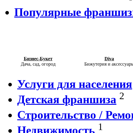
Популярные франши
Бизнес-Букет
Diva
Дача, сад, огород
Бижутерия и аксессуар
Услуги для населения
2
Детская франшиза
Строительство / Ремо
1
Недвижимость