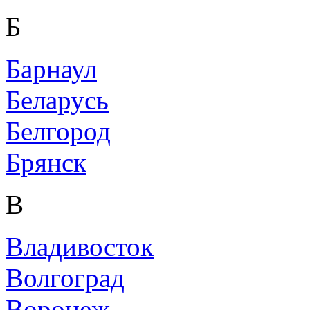
Б
Барнаул
Беларусь
Белгород
Брянск
В
Владивосток
Волгоград
Воронеж