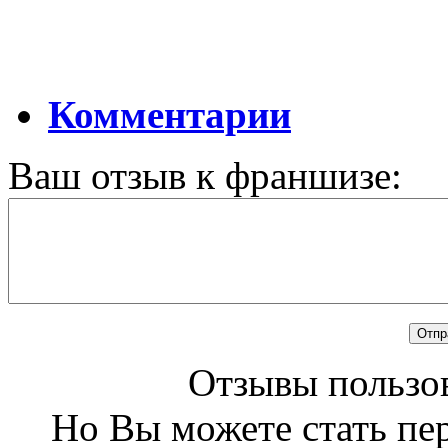
Комментарии
Ваш отзыв к франшизе:
Отзывы пользов
Но Вы можете стать пе