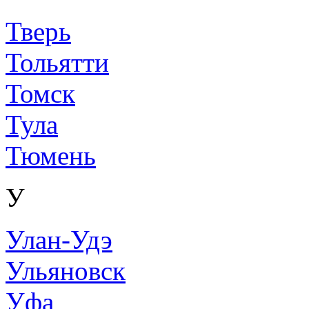
Тверь
Тольятти
Томск
Тула
Тюмень
У
Улан-Удэ
Ульяновск
Уфа