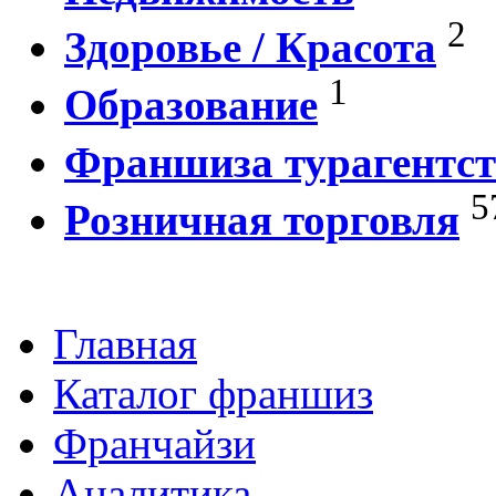
2
Здоровье / Красота
1
Образование
Франшиза турагентст
5
Розничная торговля
Главная
Каталог франшиз
Франчайзи
Аналитика