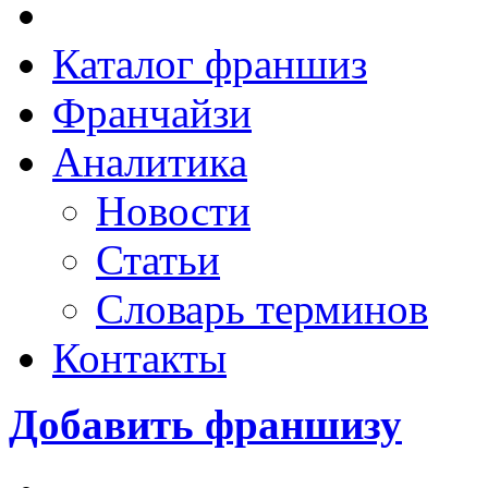
Каталог франшиз
Франчайзи
Аналитика
Новости
Статьи
Словарь терминов
Контакты
Добавить франшизу