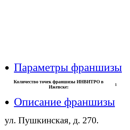
Параметры франшизы
Количество точек франшизы ИНВИТРО в
1
Ижевске:
Описание франшизы
ул. Пушкинская, д. 270.