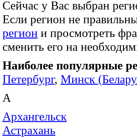
Сейчас у Вас выбран рег
Если регион не правильн
регион
и просмотреть фра
сменить его на необходи
Наиболее популярные р
Петербург
,
Минск (Белару
А
Архангельск
Астрахань