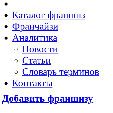
Каталог франшиз
Франчайзи
Аналитика
Новости
Статьи
Словарь терминов
Контакты
Добавить франшизу