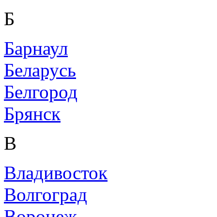
Б
Барнаул
Беларусь
Белгород
Брянск
В
Владивосток
Волгоград
Воронеж