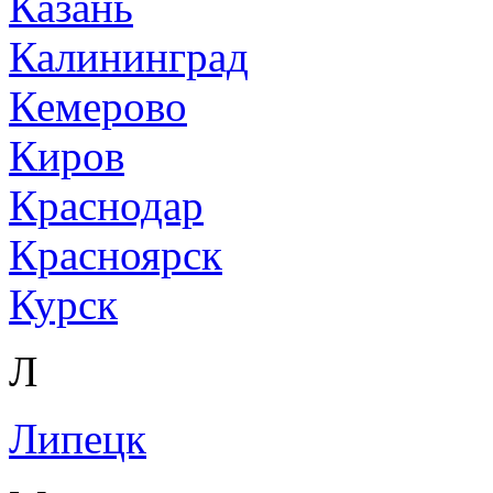
Казань
Калининград
Кемерово
Киров
Краснодар
Красноярск
Курск
Л
Липецк