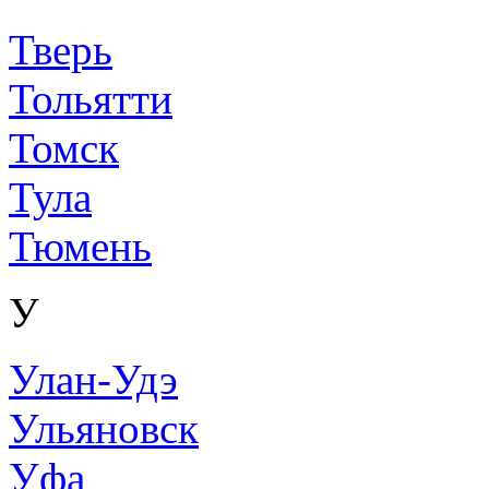
Тверь
Тольятти
Томск
Тула
Тюмень
У
Улан-Удэ
Ульяновск
Уфа