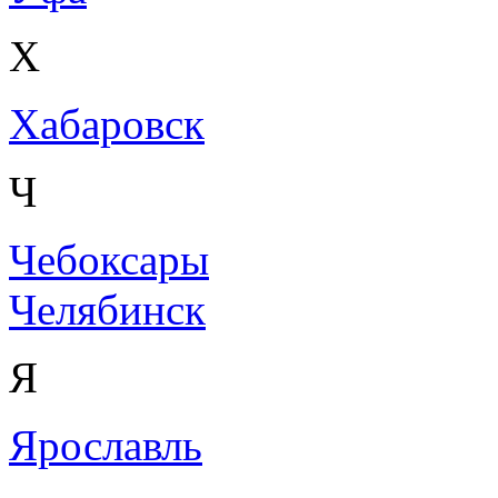
Х
Хабаровск
Ч
Чебоксары
Челябинск
Я
Ярославль