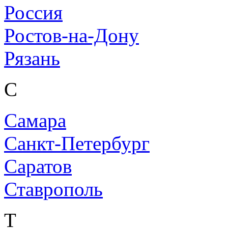
Россия
Ростов-на-Дону
Рязань
С
Самара
Санкт-Петербург
Саратов
Ставрополь
Т