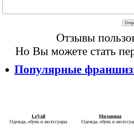
Отзывы пользов
Но Вы можете стать пе
Популярные франши
LeVall
Милавица
Одежда, обувь и аксессуары
Одежда, обувь и аксессу