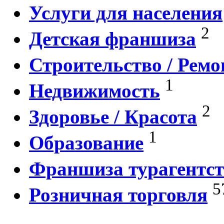
Услуги для населения
2
Детская франшиза
Строительство / Ремо
1
Недвижимость
2
Здоровье / Красота
1
Образование
Франшиза турагентст
5
Розничная торговля