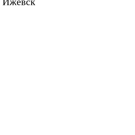
Ижевск