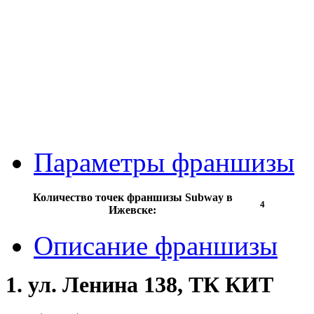
Параметры франшизы
Количество точек франшизы Subway в
4
Ижевске:
Описание франшизы
1. ул. Ленина 138, ТК КИТ