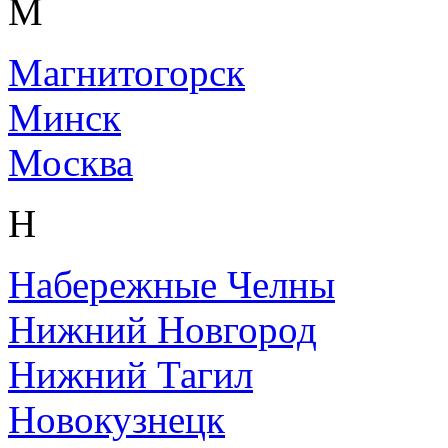
М
Магнитогорск
Минск
Москва
Н
Набережные Челны
Нижний Новгород
Нижний Тагил
Новокузнецк