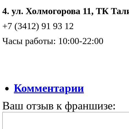
4. ул. Холмогорова 11, ТК Та
+7 (3412) 91 93 12
Часы работы: 10:00-22:00
Комментарии
Ваш отзыв к франшизе: