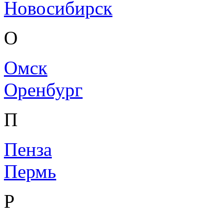
Новосибирск
О
Омск
Оренбург
П
Пенза
Пермь
Р