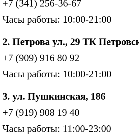
+7 (341) 256-36-67
Часы работы: 10:00-21:00
2. Петрова ул., 29 ТК Петровс
+7 (909) 916 80 92
Часы работы: 10:00-21:00
3. ул. Пушкинская, 186
+7 (919) 908 19 40
Часы работы: 11:00-23:00