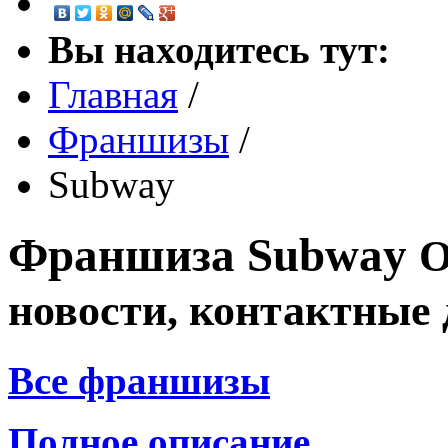
Вы находитесь тут:
Главная
/
Франшизы
/
Subway
Франшиза
Subway
О
новости, контактные
Все франшизы
Полное описание