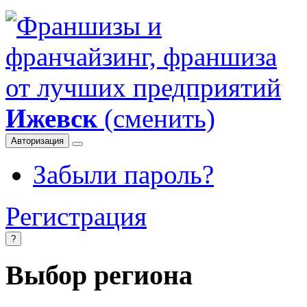
Ижевск
(сменить)
Авторизация
Забыли пароль?
Регистрация
?
Выбор региона