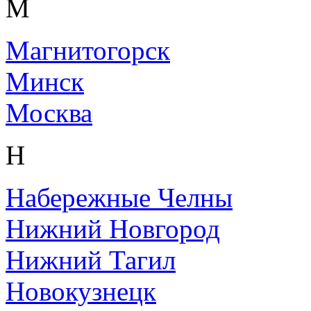
М
Магнитогорск
Минск
Москва
Н
Набережные Челны
Нижний Новгород
Нижний Тагил
Новокузнецк