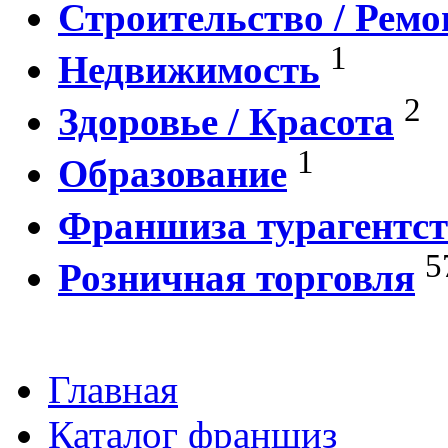
Строительство / Ремо
1
Недвижимость
2
Здоровье / Красота
1
Образование
Франшиза турагентст
5
Розничная торговля
Главная
Каталог франшиз