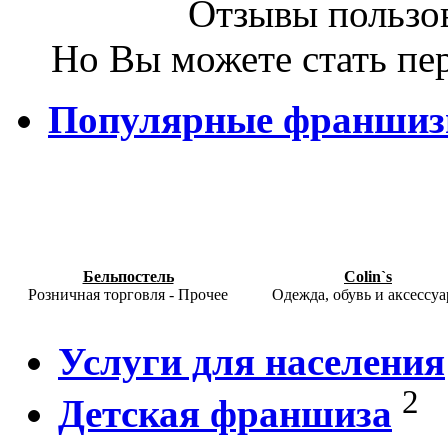
Отзывы пользов
Но Вы можете стать пе
Популярные франши
Бельпостель
Colin`s
Розничная торговля - Прочее
Одежда, обувь и аксессу
Услуги для населения
2
Детская франшиза