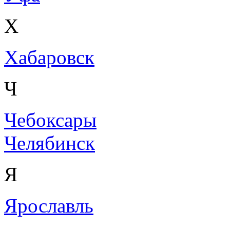
Х
Хабаровск
Ч
Чебоксары
Челябинск
Я
Ярославль