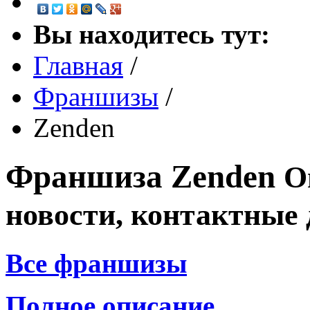
Вы находитесь тут:
Главная
/
Франшизы
/
Zenden
Франшиза
Zenden
О
новости, контактные
Все франшизы
Полное описание