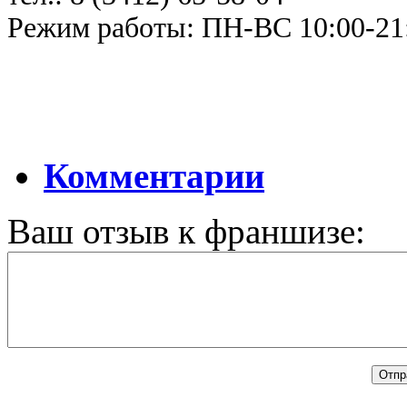
Режим работы: ПН-ВС 10:00-21
Комментарии
Ваш отзыв к франшизе: