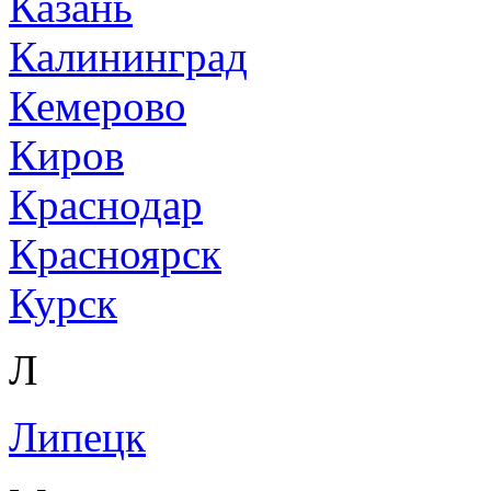
Казань
Калининград
Кемерово
Киров
Краснодар
Красноярск
Курск
Л
Липецк