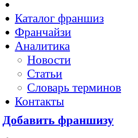
Каталог франшиз
Франчайзи
Аналитика
Новости
Статьи
Словарь терминов
Контакты
Добавить франшизу