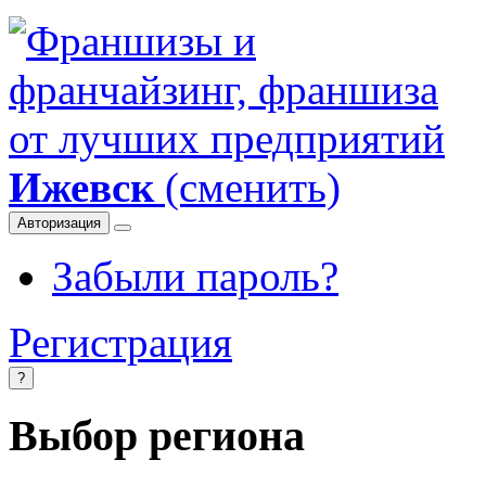
Ижевск
(сменить)
Авторизация
Забыли пароль?
Регистрация
?
Выбор региона