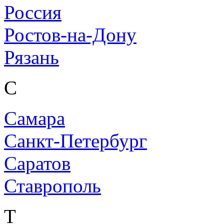
Россия
Ростов-на-Дону
Рязань
С
Самара
Санкт-Петербург
Саратов
Ставрополь
Т