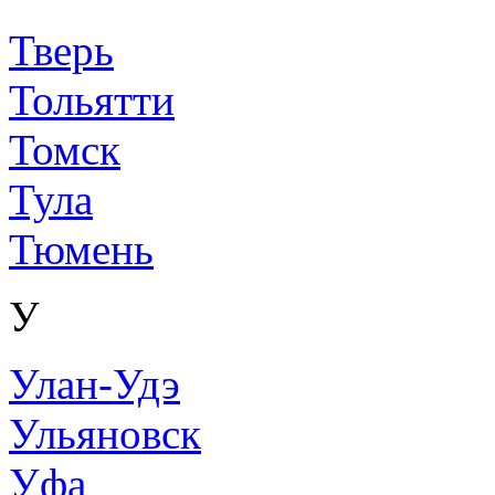
Тверь
Тольятти
Томск
Тула
Тюмень
У
Улан-Удэ
Ульяновск
Уфа