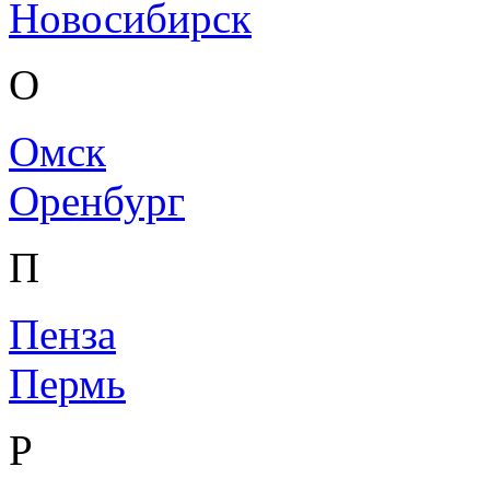
Новосибирск
О
Омск
Оренбург
П
Пенза
Пермь
Р