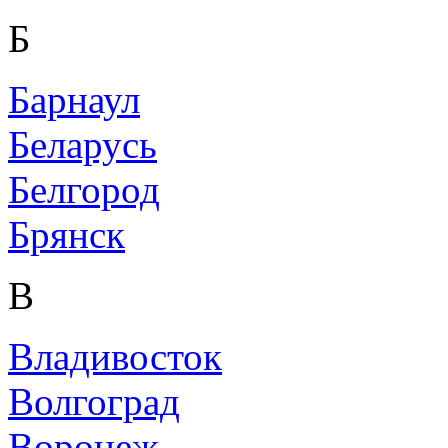
Б
Барнаул
Беларусь
Белгород
Брянск
В
Владивосток
Волгоград
Воронеж